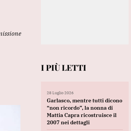
missione
I PIÙ LETTI
28 Luglio 2026
Garlasco, mentre tutti dicono
“non ricordo”, la nonna di
Mattia Capra ricostruisce il
2007 nei dettagli