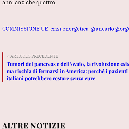
anni anziché quattro.
COMMISSIONE UE
crisi energetica
giancarlo giorge
< ARTICOLO PRECEDENTE
Tumori del pancreas e dell’ovaio, la rivoluzione esis
ma rischia di fermarsi in America: perché i pazienti
italiani potrebbero restare senza cure
ALTRE NOTIZIE