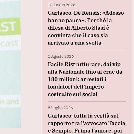
18 Luglio 2026
Garlasco, De Rensis: «Adesso
hanno paura». Perché la
difesa di Alberto Stasi è
convinta che il caso sia
arrivato a una svolta
1 Agosto 2026
Facile Ristrutturare, dai vip
alla Nazionale fino al crac da
180 milioni: arrestati i
fondatori dell’impero
costruito sui social
8 Luglio 2026
Garlasco: tutta la verità sul
rapporto tra l’avvocato Taccia
e Sempio. Prima l’amore, poi