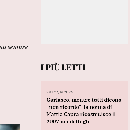
lima sempre
I PIÙ LETTI
28 Luglio 2026
Garlasco, mentre tutti dicono
“non ricordo”, la nonna di
Mattia Capra ricostruisce il
2007 nei dettagli