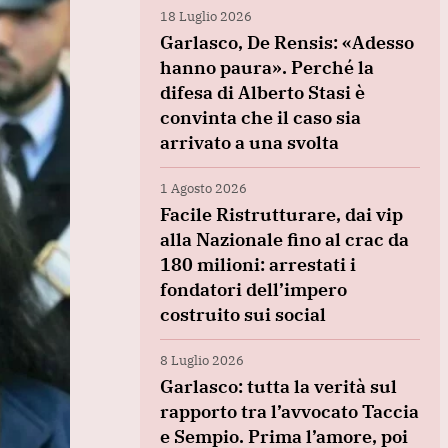
18 Luglio 2026
Garlasco, De Rensis: «Adesso
hanno paura». Perché la
difesa di Alberto Stasi è
convinta che il caso sia
arrivato a una svolta
1 Agosto 2026
Facile Ristrutturare, dai vip
alla Nazionale fino al crac da
180 milioni: arrestati i
fondatori dell’impero
costruito sui social
8 Luglio 2026
Garlasco: tutta la verità sul
rapporto tra l’avvocato Taccia
e Sempio. Prima l’amore, poi