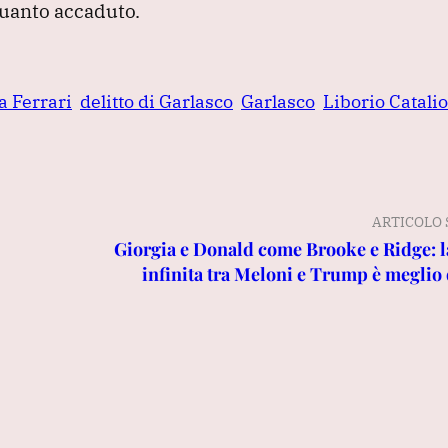
uanto accaduto.
a Ferrari
delitto di Garlasco
Garlasco
Liborio Catalio
ARTICOLO 
Giorgia e Donald come Brooke e Ridge: l
infinita tra Meloni e Trump è meglio 