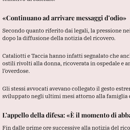
«Continuano ad arrivare messaggi d’odio»
Secondo quanto riferito dai legali, la pressione n
dopo la diffusione della notizia del ricovero.
Cataliotti e Taccia hanno infatti segnalato che an
ostili rivolti alla donna, ricoverata in ospedale e
l’overdose.
Gli stessi avvocati avevano collegato il gesto es
sviluppato negli ultimi mesi attorno alla famiglia 
L’appello della difesa: «È il momento di abb
Fin dalle prime ore successive alla notizia del rico