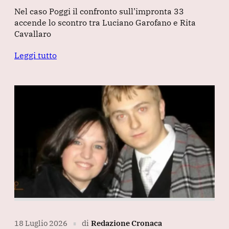
Nel caso Poggi il confronto sull’impronta 33
accende lo scontro tra Luciano Garofano e Rita
Cavallaro
Leggi tutto
18 Luglio 2026
di
Redazione Cronaca
∎