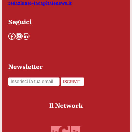
redazione@lacapitalenews.it
Seguici
Facebook
Instagram
LinkedIn
Newsletter
ISCRIVITI
Il Network