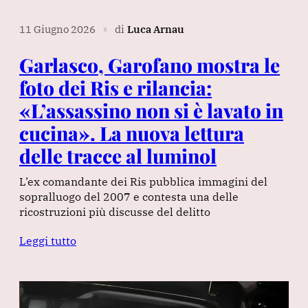
11 Giugno 2026
di
Luca Arnau
∎
Garlasco, Garofano mostra le
foto dei Ris e rilancia:
«L’assassino non si è lavato in
cucina». La nuova lettura
delle tracce al luminol
L’ex comandante dei Ris pubblica immagini del
sopralluogo del 2007 e contesta una delle
ricostruzioni più discusse del delitto
Leggi tutto