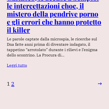
le intercettazioni choc, il
mistero della pendrive porno
e gli errori che hanno protetto
il killer
Le parole captate dalla microspia, le ricerche sul
Dna fatte anni prima di diventare indagato, il
tappetino “arrotolato” durante i rilievi e l’enigma
dello scontrino. La Procura di…
Leggi tutto
1
2
→