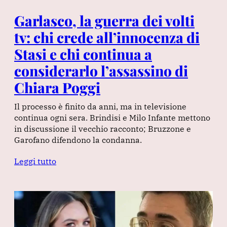
Garlasco, la guerra dei volti
tv: chi crede all’innocenza di
Stasi e chi continua a
considerarlo l’assassino di
Chiara Poggi
Il processo è finito da anni, ma in televisione
continua ogni sera. Brindisi e Milo Infante mettono
in discussione il vecchio racconto; Bruzzone e
Garofano difendono la condanna.
Leggi tutto