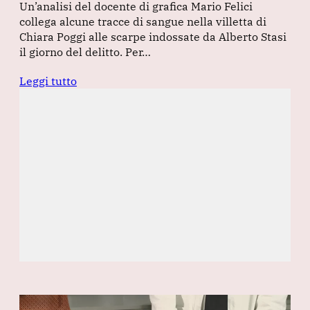
Un’analisi del docente di grafica Mario Felici
collega alcune tracce di sangue nella villetta di
Chiara Poggi alle scarpe indossate da Alberto Stasi
il giorno del delitto. Per…
Leggi tutto