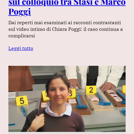
sul colloquio tra Stasi e Marco
Poggi
Dai reperti mai esaminati ai racconti contrastanti
sul video intimo di Chiara Poggi: il caso continua a
complicarsi
Leggi tutto