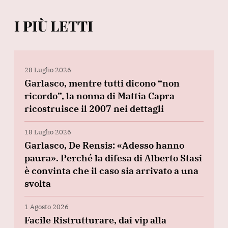
I PIÙ LETTI
28 Luglio 2026
Garlasco, mentre tutti dicono “non
ricordo”, la nonna di Mattia Capra
ricostruisce il 2007 nei dettagli
18 Luglio 2026
Garlasco, De Rensis: «Adesso hanno
paura». Perché la difesa di Alberto Stasi
è convinta che il caso sia arrivato a una
svolta
1 Agosto 2026
Facile Ristrutturare, dai vip alla