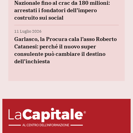
Nazionale fino al crac da 180 milioni:
arrestati i fondatori dell’impero
costruito sui social
11 Luglio 2026
Garlasco, la Procura cala l’asso Roberto
Catanesi: perché il nuovo super
consulente può cambiare il destino
dell’inchiesta