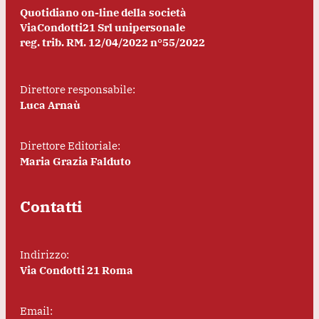
Quotidiano on-line della società
ViaCondotti21 Srl unipersonale
reg. trib. RM. 12/04/2022 n°55/2022
Direttore responsabile:
Luca Arnaù
Direttore Editoriale:
Maria Grazia Falduto
Contatti
Indirizzo:
Via Condotti 21 Roma
Email: