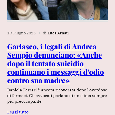
19 Giugno 2026
di
Luca Arnau
∎
Garlasco, i legali di Andrea
Sempio denunciano: «Anche
dopo il tentato suicidio
continuano i messaggi d’odio
contro sua madre»
Daniela Ferrari è ancora ricoverata dopo l’overdose
di farmaci. Gli avvocati parlano di un clima sempre
più preoccupante
Leggi tutto