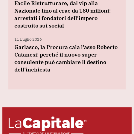
Facile Ristrutturare, dai vip alla
Nazionale fino al crac da 180 milioni:
arrestati i fondatori dell’impero
costruito sui social
11 Luglio 2026
Garlasco, la Procura cala l’asso Roberto
Catanesi: perché il nuovo super
consulente può cambiare il destino
dell’inchiesta