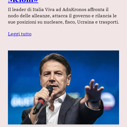
Il leader di Italia Viva ad AdnKronos affronta il
nodo delle alleanze, attacca il governo e rilancia le
sue posizioni su nucleare, fisco, Ucraina e trasporti.
Leggi tutto