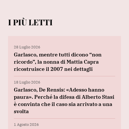
I PIÙ LETTI
28 Luglio 2026
Garlasco, mentre tutti dicono “non
ricordo”, la nonna di Mattia Capra
ricostruisce il 2007 nei dettagli
18 Luglio 2026
Garlasco, De Rensis: «Adesso hanno
paura». Perché la difesa di Alberto Stasi
è convinta che il caso sia arrivato a una
svolta
1 Agosto 2026