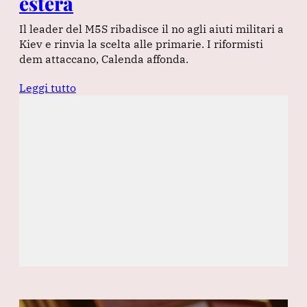
estera
Il leader del M5S ribadisce il no agli aiuti militari a
Kiev e rinvia la scelta alle primarie. I riformisti
dem attaccano, Calenda affonda.
Leggi tutto