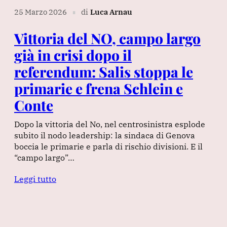
25 Marzo 2026
di
Luca Arnau
∎
Vittoria del NO, campo largo
già in crisi dopo il
referendum: Salis stoppa le
primarie e frena Schlein e
Conte
Dopo la vittoria del No, nel centrosinistra esplode
subito il nodo leadership: la sindaca di Genova
boccia le primarie e parla di rischio divisioni. E il
“campo largo”…
Leggi tutto