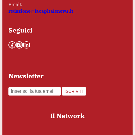
Email:
redazione@lacapitalenews.it
Seguici
Facebook
Instagram
LinkedIn
Newsletter
ISCRIVITI
Il Network