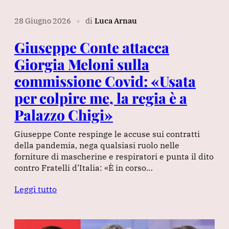
28 Giugno 2026
di
Luca Arnau
∎
Giuseppe Conte attacca
Giorgia Meloni sulla
commissione Covid: «Usata
per colpire me, la regia è a
Palazzo Chigi»
Giuseppe Conte respinge le accuse sui contratti
della pandemia, nega qualsiasi ruolo nelle
forniture di mascherine e respiratori e punta il dito
contro Fratelli d’Italia: «È in corso…
Leggi tutto