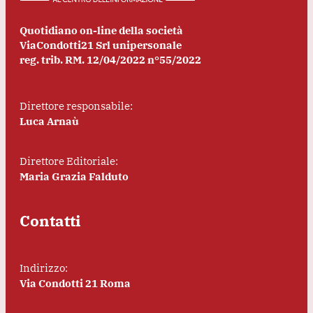
Quotidiano on-line della società
ViaCondotti21 Srl unipersonale
reg. trib. RM. 12/04/2022 n°55/2022
Direttore responsabile:
Luca Arnaù
Direttore Editoriale:
Maria Grazia Falduto
Contatti
Indirizzo:
Via Condotti 21 Roma