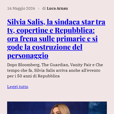
16 Maggio 2026
di
Luca Arnau
∎
Silvia Salis, la sindaca star tra
tv, copertine e Repubblica:
ora frena sulle primarie e si
gode la costruzione del
personaggio
Dopo Bloomberg, The Guardian, Vanity Fair e Che
tempo che fa, Silvia Salis arriva anche all’evento
per i 50 anni di Repubblica
Leggi tutto