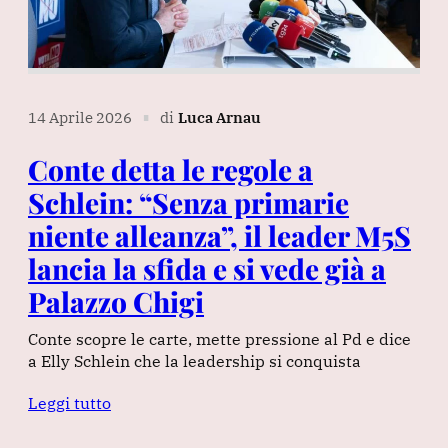
14 Aprile 2026
di
Luca Arnau
∎
Conte detta le regole a
Schlein: “Senza primarie
niente alleanza”, il leader M5S
lancia la sfida e si vede già a
Palazzo Chigi
Conte scopre le carte, mette pressione al Pd e dice
a Elly Schlein che la leadership si conquista
Leggi tutto