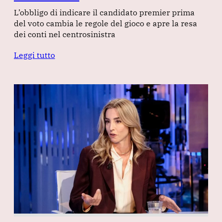
L’obbligo di indicare il candidato premier prima
del voto cambia le regole del gioco e apre la resa
dei conti nel centrosinistra
Leggi tutto