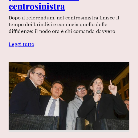
centrosinistra
Dopo il referendum, nel centrosinistra finisce il
tempo dei brindisi e comincia quello delle
diffidenze: il nodo ora è chi comanda davvero
Leggi tutto