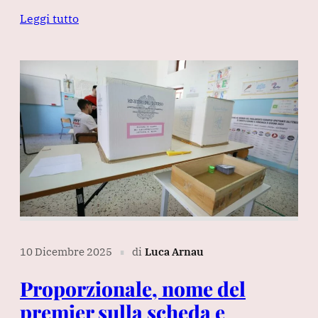
Leggi tutto
10 Dicembre 2025
di
Luca Arnau
∎
Proporzionale, nome del
premier sulla scheda e