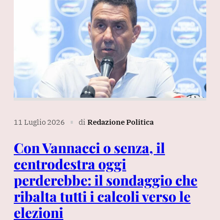
11 Luglio 2026
di
Redazione Politica
∎
Con Vannacci o senza, il
centrodestra oggi
perderebbe: il sondaggio che
ribalta tutti i calcoli verso le
elezioni