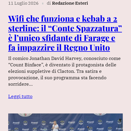
11 Luglio 2026
di
Redazione Esteri
∎
Wifi che funziona e kebab a 2
sterline: il “Conte Spazzatura”
è l’unico sfidante di Farage e
fa impazzire il Regno Unito
Il comico Jonathan David Harvey, conosciuto come
“Count Binface”, è diventato il protagonista delle
elezioni suppletive di Clacton. Tra satira e
provocazione, il suo programma sta facendo
sorridere…
Leggi tutto