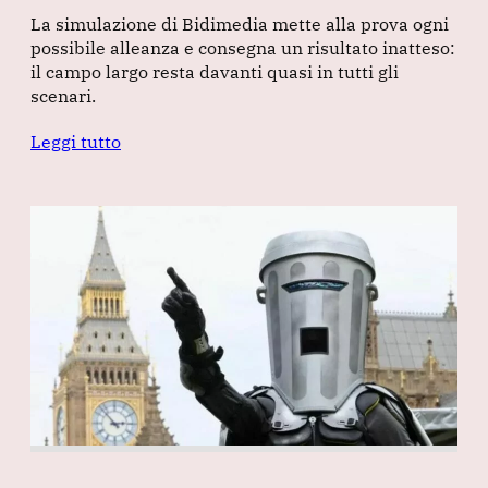
La simulazione di Bidimedia mette alla prova ogni
possibile alleanza e consegna un risultato inatteso:
il campo largo resta davanti quasi in tutti gli
scenari.
Leggi tutto