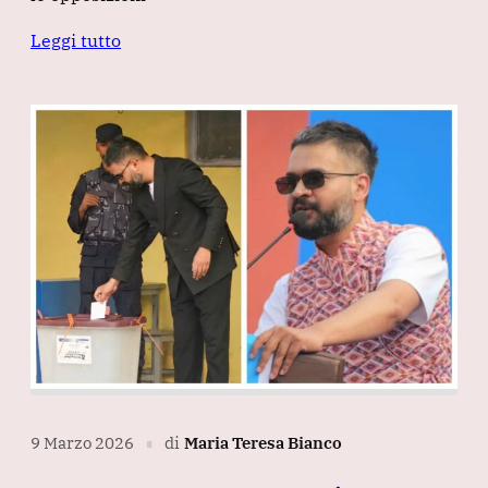
Leggi tutto
9 Marzo 2026
di
Maria Teresa Bianco
∎