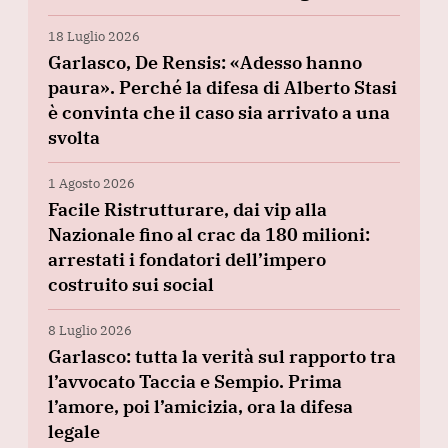
18 Luglio 2026
Garlasco, De Rensis: «Adesso hanno
paura». Perché la difesa di Alberto Stasi
è convinta che il caso sia arrivato a una
svolta
1 Agosto 2026
Facile Ristrutturare, dai vip alla
Nazionale fino al crac da 180 milioni:
arrestati i fondatori dell’impero
costruito sui social
8 Luglio 2026
Garlasco: tutta la verità sul rapporto tra
l’avvocato Taccia e Sempio. Prima
l’amore, poi l’amicizia, ora la difesa
legale