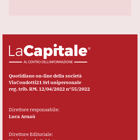
Quotidiano on-line della società
ViaCondotti21 Srl unipersonale
reg. trib. RM. 12/04/2022 n°55/2022
Direttore responsabile:
Luca Arnaù
Direttore Editoriale: