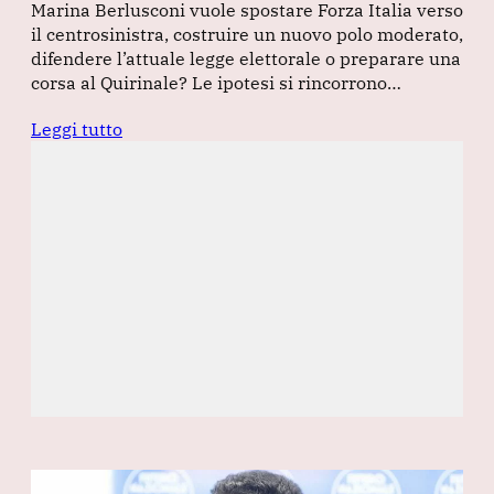
Marina Berlusconi vuole spostare Forza Italia verso
il centrosinistra, costruire un nuovo polo moderato,
difendere l’attuale legge elettorale o preparare una
corsa al Quirinale? Le ipotesi si rincorrono…
Leggi tutto