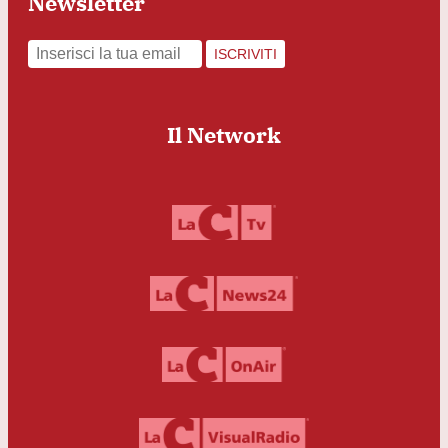
Newsletter
ISCRIVITI
Il Network