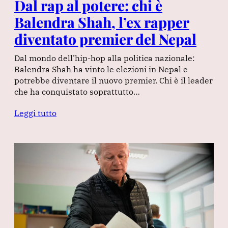
Dal rap al potere: chi è
Balendra Shah, l’ex rapper
diventato premier del Nepal
Dal mondo dell’hip-hop alla politica nazionale:
Balendra Shah ha vinto le elezioni in Nepal e
potrebbe diventare il nuovo premier. Chi è il leader
che ha conquistato soprattutto…
Leggi tutto