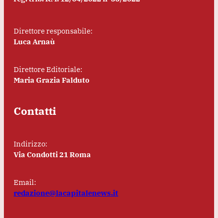
Direttore responsabile:
Luca Arnaù
Direttore Editoriale:
Maria Grazia Falduto
Contatti
Indirizzo:
Via Condotti 21 Roma
Email:
redazione@lacapitalenews.it