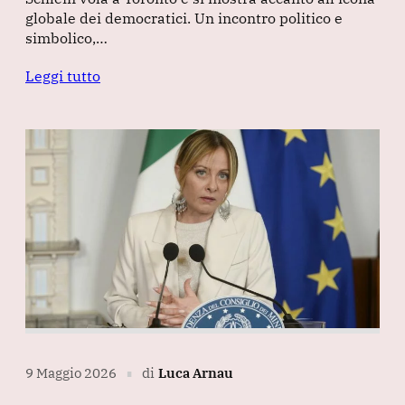
globale dei democratici. Un incontro politico e
simbolico,…
Leggi tutto
9 Maggio 2026
di
Luca Arnau
∎