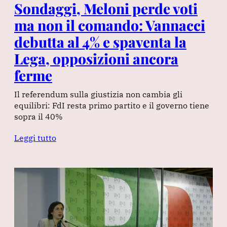
Sondaggi, Meloni perde voti
ma non il comando: Vannacci
debutta al 4% e spaventa la
Lega, opposizioni ancora
ferme
Il referendum sulla giustizia non cambia gli
equilibri: FdI resta primo partito e il governo tiene
sopra il 40%
Leggi tutto