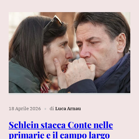
18 Aprile 2026
di
Luca Arnau
∎
Schlein stacca Conte nelle
primarie e il campo largo