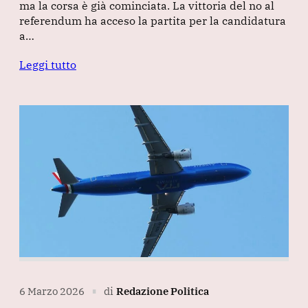
ma la corsa è già cominciata. La vittoria del no al
referendum ha acceso la partita per la candidatura
a…
Leggi tutto
6 Marzo 2026
di
Redazione Politica
∎