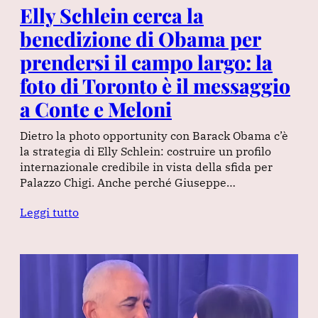
Elly Schlein cerca la
benedizione di Obama per
prendersi il campo largo: la
foto di Toronto è il messaggio
a Conte e Meloni
Dietro la photo opportunity con Barack Obama c’è
la strategia di Elly Schlein: costruire un profilo
internazionale credibile in vista della sfida per
Palazzo Chigi. Anche perché Giuseppe…
Leggi tutto