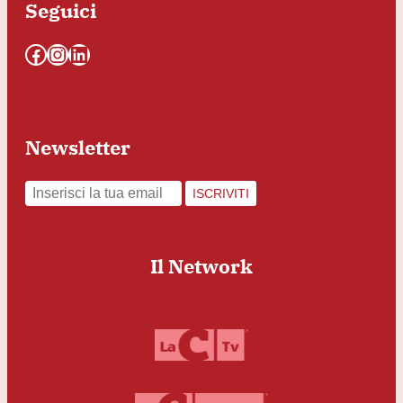
Seguici
Facebook
Instagram
LinkedIn
Newsletter
ISCRIVITI
Il Network