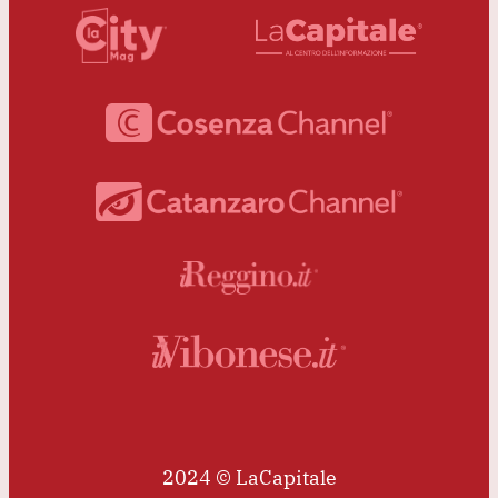
2024 © LaCapitale