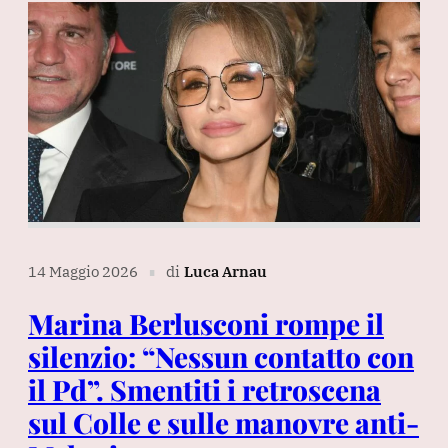
14 Maggio 2026
di
Luca Arnau
∎
Marina Berlusconi rompe il
silenzio: “Nessun contatto con
il Pd”. Smentiti i retroscena
sul Colle e sulle manovre anti-