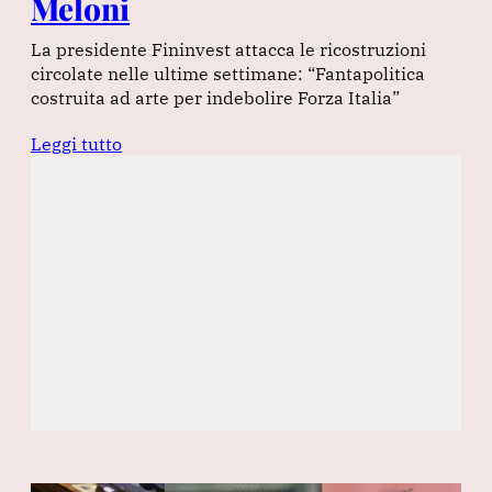
Meloni
La presidente Fininvest attacca le ricostruzioni
circolate nelle ultime settimane: “Fantapolitica
costruita ad arte per indebolire Forza Italia”
Leggi tutto