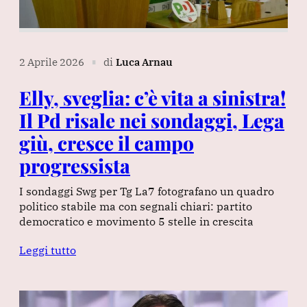
2 Aprile 2026
di
Luca Arnau
∎
Elly, sveglia: c’è vita a sinistra!
Il Pd risale nei sondaggi, Lega
giù, cresce il campo
progressista
I sondaggi Swg per Tg La7 fotografano un quadro
politico stabile ma con segnali chiari: partito
democratico e movimento 5 stelle in crescita
Leggi tutto