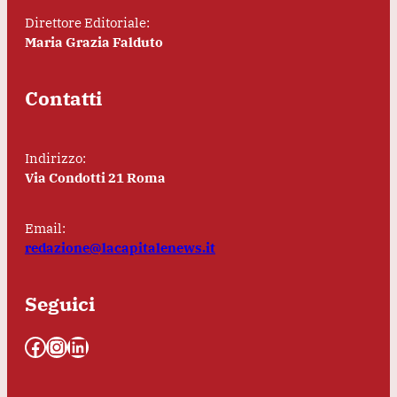
Direttore Editoriale:
Maria Grazia Falduto
Contatti
Indirizzo:
Via Condotti 21 Roma
Email:
redazione@lacapitalenews.it
Seguici
Facebook
Instagram
LinkedIn