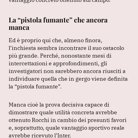
La “pistola fumante” che ancora
manca
Ed è proprio qui che, almeno finora,
l’inchiesta sembra incontrare il suo ostacolo
più grande.
Perché, nonostante mesi di
intercettazioni e approfondimenti, gli
investigatori non sarebbero ancora riusciti a
individuare quella che in gergo viene definita
la
“pistola fumante”
.
Manca cioè la prova decisiva capace di
dimostrare quale utilità concreta avrebbe
ottenuto Rocchi in cambio dei presunti favori
e, soprattutto, quale vantaggio sportivo reale
avrebbe ricevuto l’Inter.