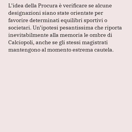
L’idea della Procura è verificare se alcune
designazioni siano state orientate per
favorire determinati equilibri sportivi o
societari.
Un’ipotesi pesantissima che riporta
inevitabilmente alla memoria le ombre di
Calciopoli, anche se gli stessi magistrati
mantengono al momento estrema cautela.