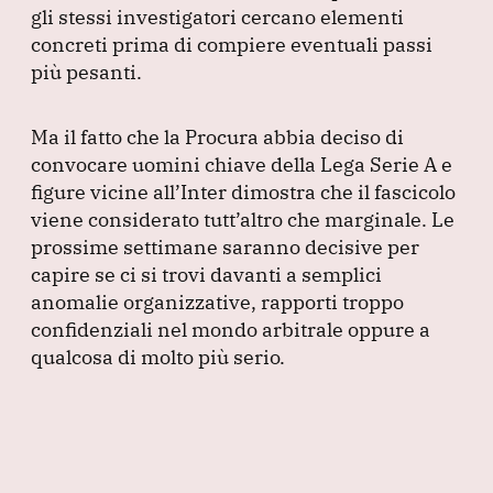
gli stessi investigatori cercano elementi
concreti prima di compiere eventuali passi
più pesanti.
Ma il fatto che la Procura abbia deciso di
convocare uomini chiave della Lega Serie A e
figure vicine all’Inter dimostra che il fascicolo
viene considerato tutt’altro che marginale.
Le
prossime settimane saranno decisive per
capire se ci si trovi davanti a semplici
anomalie organizzative, rapporti troppo
confidenziali nel mondo arbitrale oppure a
qualcosa di molto più serio.