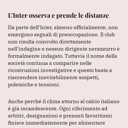
L’Inter osserva e prende le distanze
Da parte dell’Inter, almeno ufficialmente, non
emergono segnali di preoccupazione.
Il club
non risulta coinvolto direttamente
nell’indagine e nessun dirigente nerazzurro è
formalmente indagato.
Tuttavia il nome della
società continua a comparire nelle
ricostruzioni investigative e questo basta a
riaccendere inevitabilmente sospetti,
polemiche e tensioni.
Anche perché il clima attorno al calcio italiano
è già incandescente.
Ogni riferimento ad
arbitri, designazioni e presunti favoritismi
finisce immediatamente per alimentare