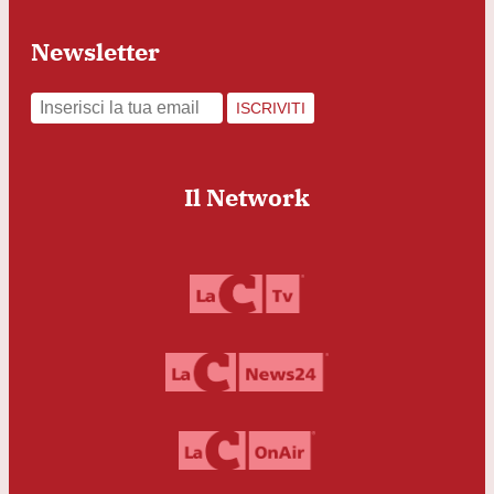
Newsletter
ISCRIVITI
Il Network