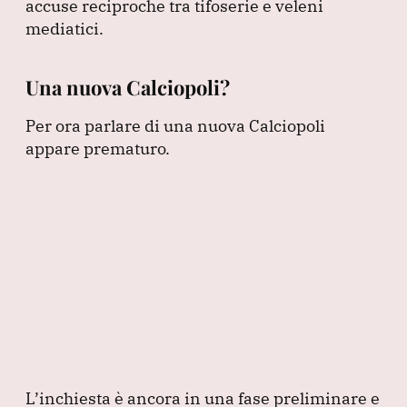
accuse reciproche tra tifoserie e veleni
mediatici.
Una nuova Calciopoli?
Per ora parlare di una nuova Calciopoli
appare prematuro.
L’inchiesta è ancora in una fase preliminare e