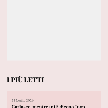
I PIÙ LETTI
28 Luglio 2026
Garlasco, mentre tutti dicono “non