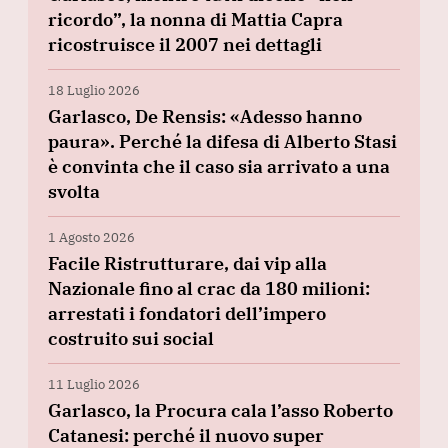
ricordo”, la nonna di Mattia Capra
ricostruisce il 2007 nei dettagli
18 Luglio 2026
Garlasco, De Rensis: «Adesso hanno
paura». Perché la difesa di Alberto Stasi
è convinta che il caso sia arrivato a una
svolta
1 Agosto 2026
Facile Ristrutturare, dai vip alla
Nazionale fino al crac da 180 milioni:
arrestati i fondatori dell’impero
costruito sui social
11 Luglio 2026
Garlasco, la Procura cala l’asso Roberto
Catanesi: perché il nuovo super