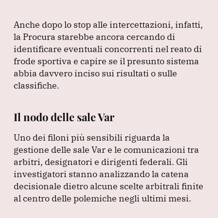
Anche dopo lo stop alle intercettazioni, infatti,
la Procura starebbe ancora cercando di
identificare eventuali concorrenti nel reato di
frode sportiva e capire se il presunto sistema
abbia davvero inciso sui risultati o sulle
classifiche.
Il nodo delle sale Var
Uno dei filoni più sensibili riguarda la
gestione delle sale Var e le comunicazioni tra
arbitri, designatori e dirigenti federali.
Gli
investigatori stanno analizzando la catena
decisionale dietro alcune scelte arbitrali finite
al centro delle polemiche negli ultimi mesi.