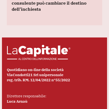
consulente può cambiare il destino
dell’inchiesta
Quotidiano on-line della società
ViaCondotti21 Srl unipersonale
reg. trib. RM. 12/04/2022 n°55/2022
Direttore responsabile:
Luca Arnaù