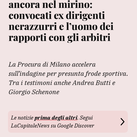
ancora nel mirino:
convocati ex dirigenti
nerazzurri e l’uomo dei
rapporti con gli arbitri
La Procura di Milano accelera
sull’indagine per presunta frode sportiva.
Tra i testimoni anche Andrea Butti e
Giorgio Schenone
Le notizie
prima degli altri
. Segui
LaCapitaleNews su Google Discover