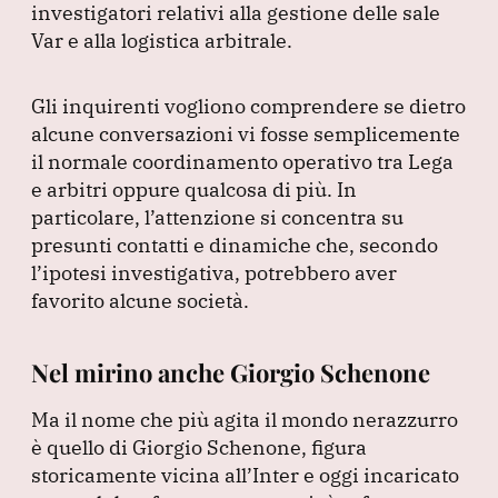
investigatori relativi alla gestione delle sale
Var e alla logistica arbitrale.
Gli inquirenti vogliono comprendere se dietro
alcune conversazioni vi fosse semplicemente
il normale coordinamento operativo tra Lega
e arbitri oppure qualcosa di più.
In
particolare, l’attenzione si concentra su
presunti contatti e dinamiche che, secondo
l’ipotesi investigativa, potrebbero aver
favorito alcune società.
Nel mirino anche Giorgio Schenone
Ma il nome che più agita il mondo nerazzurro
è quello di Giorgio Schenone, figura
storicamente vicina all’Inter e oggi incaricato